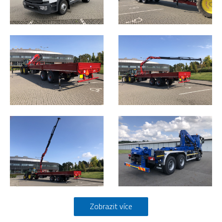
Zobrazit více