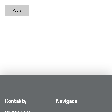
Popis
Kontakty
Navigace