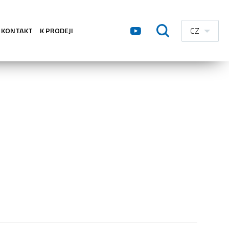
CZ
KONTAKT
K PRODEJI