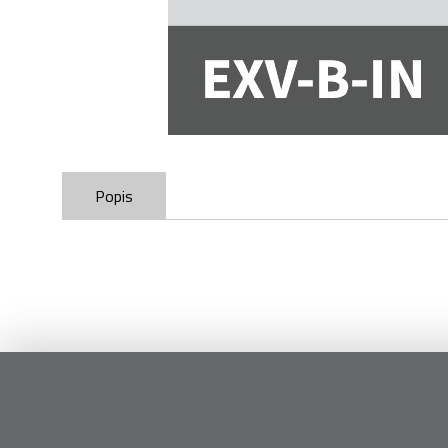
Popis