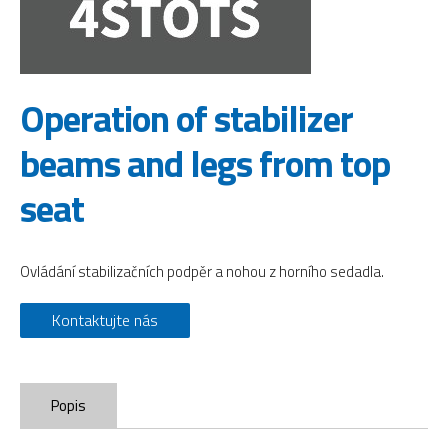
Operation of stabilizer
beams and legs from top
seat
Ovládání stabilizačních podpěr a nohou z horního sedadla.
Kontaktujte nás
Popis