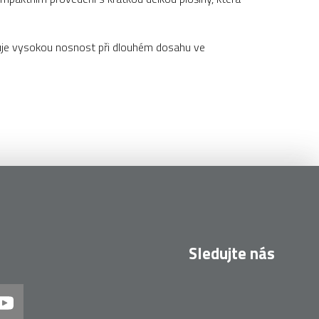
kytuje vysokou nosnost při dlouhém dosahu ve
Sledujte nás